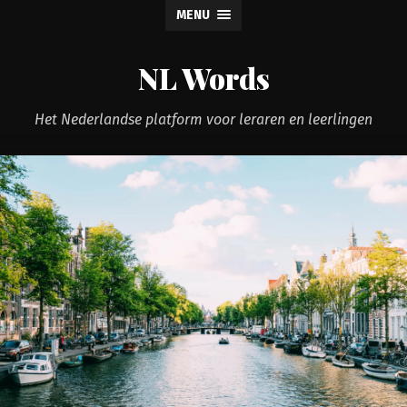
MENU
NL Words
Het Nederlandse platform voor leraren en leerlingen