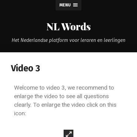
MENU
NL Words
Het Nederlandse platform voor leraren en leerlingen
Video 3
Welcome to video 3, we recommend to
enlarge the video to see all questions
clearly. To enlarge the video click on this
icon: